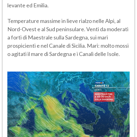
levante ed Emilia.
Temperature massime in lieve rialzo nelle Alpi, al
Nord-Ovest e al Sud peninsulare. Venti da moderati
a forti di Maestrale sulla Sardegna, sui mari
prospicienti e nel Canale di Sicilia. Mari: molto mossi
o agitati il mare di Sardegna e i Canali delle Isole.