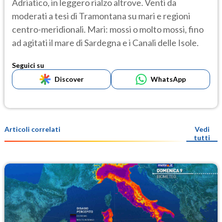
Adriatico, in leggero rialzo altrove. Venti da
moderati a tesi di Tramontana su mari e regioni
centro-meridionali. Mari: mossi o molto mossi, fino
ad agitati il mare di Sardegna e i Canali delle Isole.
Seguici su
Discover
WhatsApp
Articoli correlati
Vedi
tutti