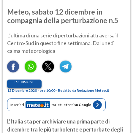
Meteo, sabato 12 dicembre in
compagnia della perturbazione n.5
L’ultima di una serie di perturbazioni attraversa il
Centro-Sud in questo fine settimana. Da lunedì
calma meteorologica
PREVISIONE
12 Dicembre 2020 - ore 10:00 - Redatto da Redazione Meteo.it
Inserisci
tra le tue fonti su
Google
L’Italia sta per archiviare una prima parte di
dicembre tra le più turbolente e perturbate degli