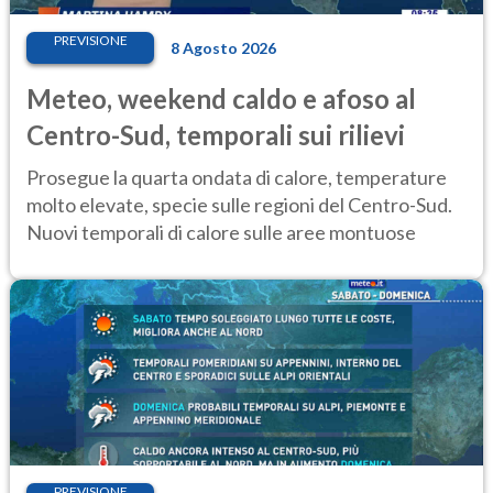
PREVISIONE
8 Agosto 2026
Meteo, weekend caldo e afoso al
Centro-Sud, temporali sui rilievi
Prosegue la quarta ondata di calore, temperature
molto elevate, specie sulle regioni del Centro-Sud.
Nuovi temporali di calore sulle aree montuose
PREVISIONE