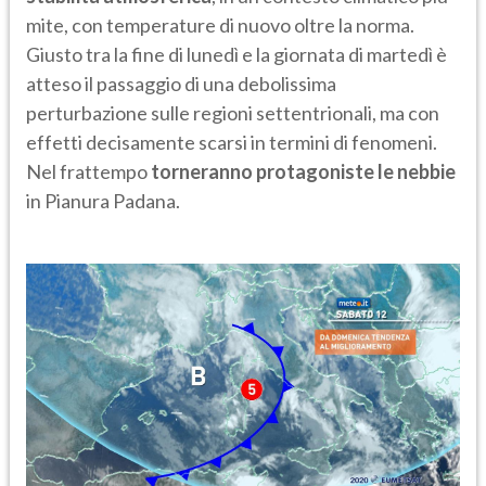
mite, con temperature di nuovo oltre la norma.
Giusto tra la fine di lunedì e la giornata di martedì è
atteso il passaggio di una debolissima
perturbazione sulle regioni settentrionali, ma con
effetti decisamente scarsi in termini di fenomeni.
Nel frattempo
torneranno protagoniste le nebbie
in Pianura Padana.