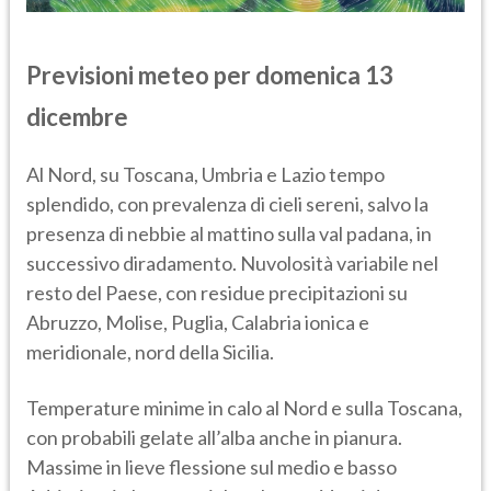
Previsioni meteo per domenica 13
dicembre
Al Nord, su Toscana, Umbria e Lazio tempo
splendido, con prevalenza di cieli sereni, salvo la
presenza di nebbie al mattino sulla val padana, in
successivo diradamento. Nuvolosità variabile nel
resto del Paese, con residue precipitazioni su
Abruzzo, Molise, Puglia, Calabria ionica e
meridionale, nord della Sicilia.
Temperature minime in calo al Nord e sulla Toscana,
con probabili gelate all’alba anche in pianura.
Massime in lieve flessione sul medio e basso