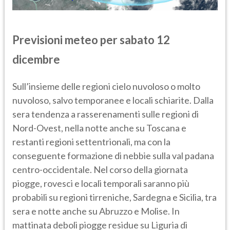
Previsioni meteo per sabato 12
dicembre
Sull’insieme delle regioni cielo nuvoloso o molto
nuvoloso, salvo temporanee e locali schiarite. Dalla
sera tendenza a rasserenamenti sulle regioni di
Nord-Ovest, nella notte anche su Toscana e
restanti regioni settentrionali, ma con la
conseguente formazione di nebbie sulla val padana
centro-occidentale. Nel corso della giornata
piogge, rovesci e locali temporali saranno più
probabili su regioni tirreniche, Sardegna e Sicilia, tra
sera e notte anche su Abruzzo e Molise. In
mattinata deboli piogge residue su Liguria di