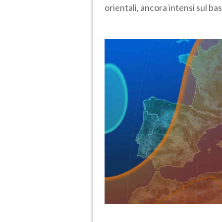
orientali, ancora intensi sul ba