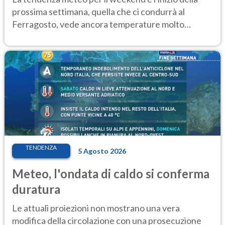
prossima settimana, quella che ci condurrà al
Ferragosto, vede ancora temperature molto
elevate
TENDENZA
5 Agosto 2026
Meteo, l'ondata di caldo si conferma
duratura
Le attuali proiezioni non mostrano una vera
modifica della circolazione con una prosecuzione