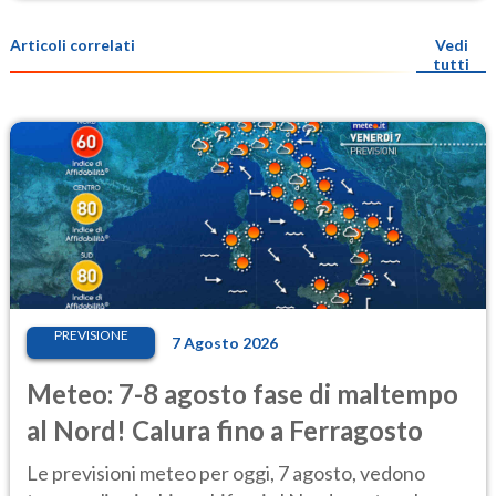
Articoli correlati
Vedi
tutti
PREVISIONE
7 Agosto 2026
Meteo: 7-8 agosto fase di maltempo
al Nord! Calura fino a Ferragosto
Le previsioni meteo per oggi, 7 agosto, vedono