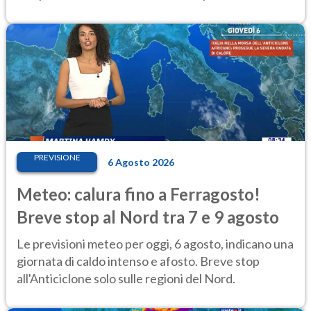
PREVISIONE
6 Agosto 2026
Meteo: calura fino a Ferragosto!
Breve stop al Nord tra 7 e 9 agosto
Le previsioni meteo per oggi, 6 agosto, indicano una
giornata di caldo intenso e afosto. Breve stop
all'Anticiclone solo sulle regioni del Nord.