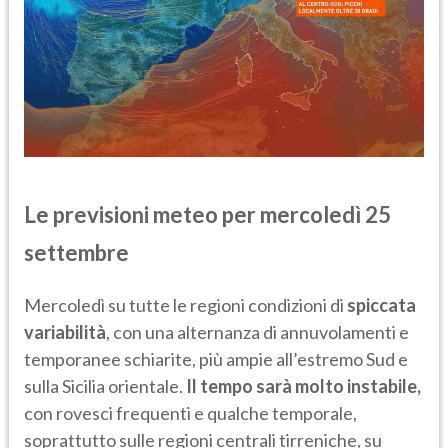
Le previsioni meteo per mercoledì 25
settembre
Mercoledì su tutte le regioni condizioni di
spiccata
variabilità
, con una alternanza di annuvolamenti e
temporanee schiarite, più ampie all’estremo Sud e
sulla Sicilia orientale.
Il tempo sarà molto instabile,
con rovesci frequenti e qualche temporale,
soprattutto sulle regioni centrali tirreniche, su