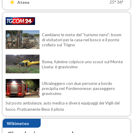
25°
36°
Atene
Cambiano le mete del "turismo nero": boom
di visitatori per la casa nel bosco e il ponte
crollato sul Trigno
Roma, fulmine colpisce uno scout sul Monte
Livata: è gravissimo
Ultraleggero con due persone a bordo
precipita nel Pordenonese: passeggero
gravissimo
Sul posto ambulanze, auto medica e diversi equipaggi dei Vigili del
fuoco. Praticamente illeso il pilota
Wikimeteo