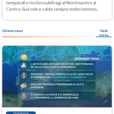
temporali e rischio nubifragi al Nord mentre al
Centro-Sud sole e caldo sempre molto intenso.
Ultime news
Vedi
tutte
TENDENZA