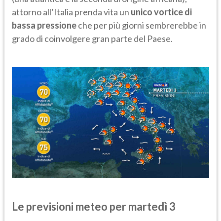
attorno all’Italia prenda vita un
unico vortice di
bassa pressione
che per più giorni sembrerebbe in
grado di coinvolgere gran parte del Paese.
Le previsioni meteo per martedì 3