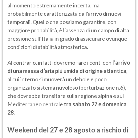
al momento estremamente incerta, ma
probabilmente caratterizzata dall'arrivo di nuovi
temporali. Quello che possiamo garantire, con
maggiore probabilità, è l’assenza di un campo di alta
pressione sull’Italia in grado di assicurare ovunque
condizioni di stabilità atmosferica.
Al contrario, infatti dovremo fare i conti con
l’arrivo
di una massa d’aria più umida di origine atlantica
,
al cui interno si muoverà un debole e poco
organizzato sistema nuvoloso (perturbazione n.6),
che dovrebbe transitare sulla regione alpina e sul
Mediterraneo centrale
tra sabato 27 e domenica
28.
Weekend del 27 e 28 agosto a rischio di