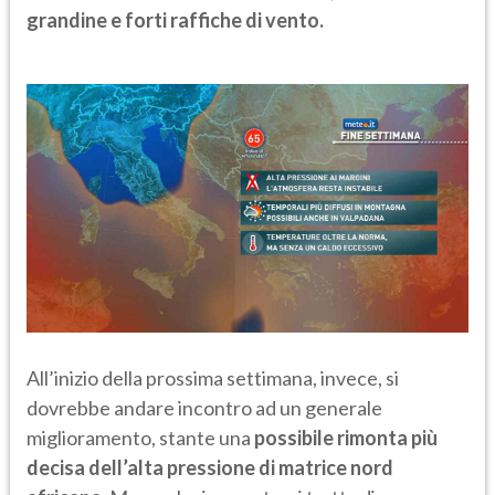
grandine e forti raffiche di vento.
All’inizio della prossima settimana, invece, si
dovrebbe andare incontro ad un generale
miglioramento, stante una
possibile rimonta più
decisa dell’alta pressione di matrice nord