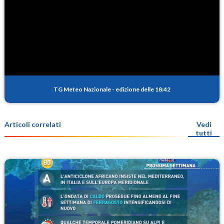
TG Meteo Nazionale
-
edizione delle 18:42
Articoli correlati
Vedi
tutti