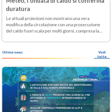
Meteo, l'ondata di caldo si conferma
duratura
Le attuali proiezioni non mostrano una vera
modifica della circolazione con una prosecuzione
del caldo fuori scala per molti giorni, compresa la
settimana di Ferragosto
Ultime news
Vedi
tutte