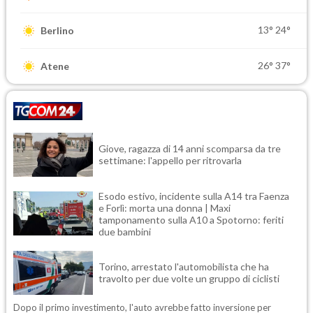
13°
24°
Berlino
26°
37°
Atene
Giove, ragazza di 14 anni scomparsa da tre
settimane: l'appello per ritrovarla
Esodo estivo, incidente sulla A14 tra Faenza
e Forlì: morta una donna | Maxi
tamponamento sulla A10 a Spotorno: feriti
due bambini
Torino, arrestato l'automobilista che ha
travolto per due volte un gruppo di ciclisti
Dopo il primo investimento, l'auto avrebbe fatto inversione per