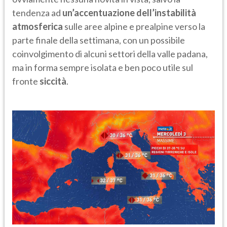
tendenza ad
un’accentuazione dell’instabilità
atmosferica
sulle aree alpine e prealpine verso la
parte finale della settimana, con un possibile
coinvolgimento di alcuni settori della valle padana,
ma in forma sempre isolata e ben poco utile sul
fronte
siccità
.