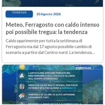
TENDENZA
10 Agosto 2026
Meteo, Ferragosto con caldo intenso
poi possibile tregua: la tendenza
Caldo opprimente per tutta la settimana di
Ferragosto ma dal 17 agosto possibile cambio di
scenario a partire dal Centro-nord. La tendenza
meteo