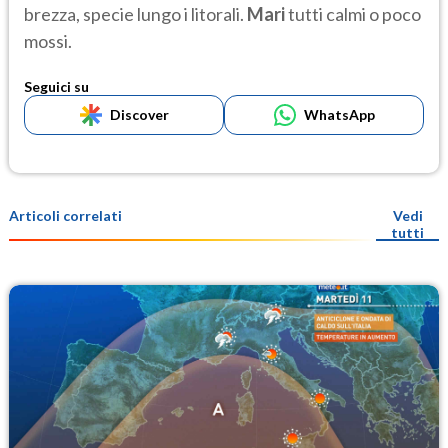
brezza, specie lungo i litorali.
Mari
tutti calmi o poco
mossi.
Seguici su
Discover
WhatsApp
Articoli correlati
Vedi
tutti