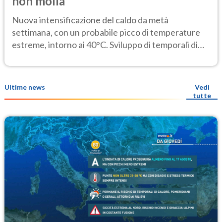
non molla
Nuova intensificazione del caldo da metà
settimana, con un probabile picco di temperature
estreme, intorno ai 40°C. Sviluppo di temporali di
calore
Ultime news
Vedi
tutte