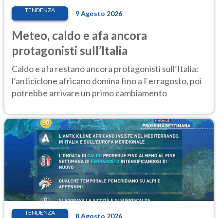
TENDENZA
9 Agosto 2026
Meteo, caldo e afa ancora
protagonisti sull’Italia
Caldo e afa restano ancora protagonisti sull’Italia:
l’anticiclone africano domina fino a Ferragosto, poi
potrebbe arrivare un primo cambiamento
TENDENZA
8 Agosto 2026