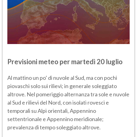
Previsioni meteo per
martedì 20
luglio
Al mattino un po’ di nuvole al Sud, ma con pochi
piovaschi solo sui rilievi; in generale soleggiato
altrove. Nel pomeriggio alternanza tra sole e nuvole
al Sud e rilievi del Nord, con isolati rovesci e
temporali su Alpi orientali, Appennino
settentrionale e Appennino meridionale;
prevalenza di tempo soleggiato altrove.