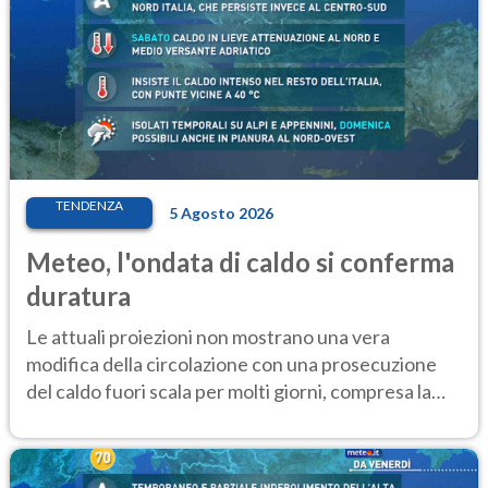
TENDENZA
5 Agosto 2026
Meteo, l'ondata di caldo si conferma
duratura
Le attuali proiezioni non mostrano una vera
modifica della circolazione con una prosecuzione
del caldo fuori scala per molti giorni, compresa la
settimana di Ferragosto