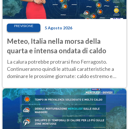
PREVISIONE
5 Agosto 2026
Meteo, Italia nella morsa della
quarta e intensa ondata di caldo
La calura potrebbe protrarsi fino Ferragosto.
Continueranno quindi le attuali caratteristiche a
dominare le prossime giornate: caldo estremo e
temporali di calore