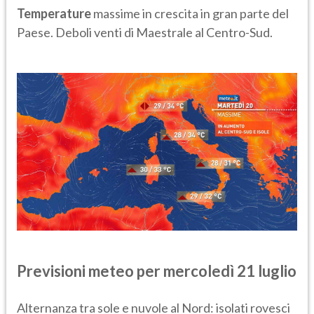
Temperature
massime in crescita in gran parte del
Paese. Deboli venti di Maestrale al Centro-Sud.
Previsioni meteo per
m
ercoledì 21
luglio
Alternanza tra sole e nuvole al Nord: isolati rovesci