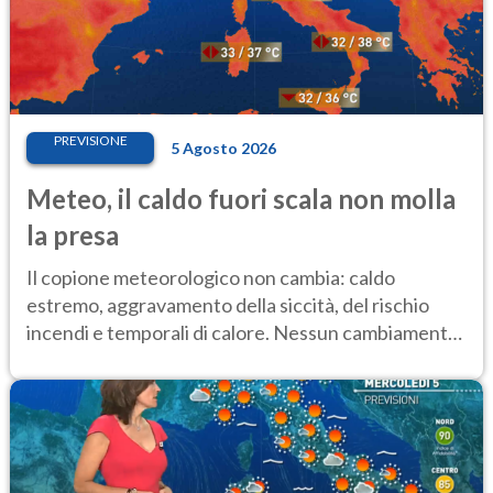
PREVISIONE
5 Agosto 2026
Meteo, il caldo fuori scala non molla
la presa
Il copione meteorologico non cambia: caldo
estremo, aggravamento della siccità, del rischio
incendi e temporali di calore. Nessun cambiamento
fino Ferragosto