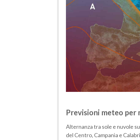
Previsioni meteo per
Alternanza tra sole e nuvole su 
del Centro, Campania e Calabria