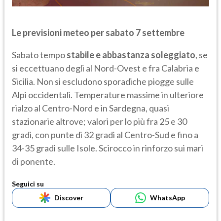
Le previsioni meteo per sabato 7 settembre
Sabato tempo
stabile e abbastanza soleggiato
, se
si eccettuano degli al Nord-Ovest e fra Calabria e
Sicilia. Non si escludono sporadiche piogge sulle
Alpi occidentali. Temperature massime in ulteriore
rialzo al Centro-Nord e in Sardegna, quasi
stazionarie altrove; valori per lo più fra 25 e 30
gradi, con punte di 32 gradi al Centro-Sud e fino a
34-35 gradi sulle Isole. Scirocco in rinforzo sui mari
di ponente.
Seguici su
Discover
WhatsApp