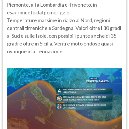
Piemonte, alta Lombardia e Triveneto, in
esaurimento dal pomeriggio.
Temperature massime in rialzo al Nord, regioni
centrali tirreniche e Sardegna. Valori oltre i 30 gradi
al Sud e sulle Isole, con possibili punte anche di 35
gradi e oltre in Sicilia. Venti e moto ondoso quasi
ovunque in attenuazione.