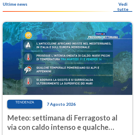
Ultime news
Vedi
tutte
TENDENZA
7 Agosto 2026
Meteo: settimana di Ferragosto al
via con caldo intenso e qualche