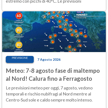
estremo con picchi di 40°C. Le previsioni
PREVISIONE
7 Agosto 2026
Meteo: 7-8 agosto fase di maltempo
al Nord! Calura fino a Ferragosto
Le previsioni meteo per oggi, 7 agosto, vedono
temporali e rischio nubifragi al Nord mentre al
Centro-Sud sole e caldo sempre molto intenso.