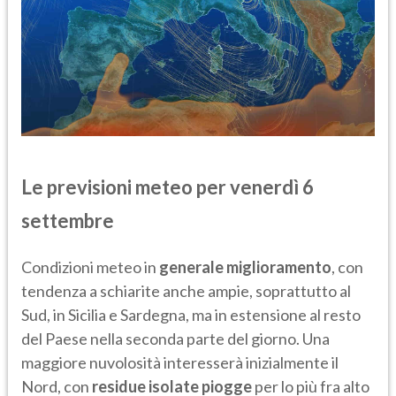
Le previsioni meteo per venerdì 6
settembre
Condizioni meteo in
generale miglioramento
, con
tendenza a schiarite anche ampie, soprattutto al
Sud, in Sicilia e Sardegna, ma in estensione al resto
del Paese nella seconda parte del giorno. Una
maggiore nuvolosità interesserà inizialmente il
Nord, con
residue isolate piogge
per lo più fra alto