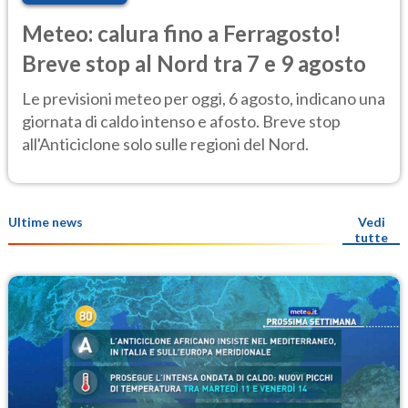
Meteo: calura fino a Ferragosto!
Breve stop al Nord tra 7 e 9 agosto
Le previsioni meteo per oggi, 6 agosto, indicano una
giornata di caldo intenso e afosto. Breve stop
all'Anticiclone solo sulle regioni del Nord.
Ultime news
Vedi
tutte