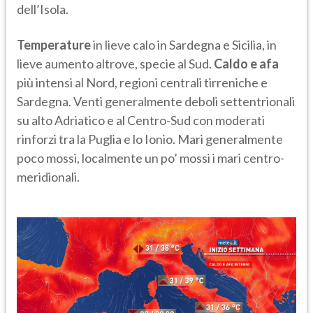
dell’Isola.
Temperature
in lieve calo in Sardegna e Sicilia, in
lieve aumento altrove, specie al Sud.
Caldo e afa
più intensi al Nord, regioni centrali tirreniche e
Sardegna. Venti generalmente deboli settentrionali
su alto Adriatico e al Centro-Sud con moderati
rinforzi tra la Puglia e lo Ionio. Mari generalmente
poco mossi, localmente un po’ mossi i mari centro-
meridionali.