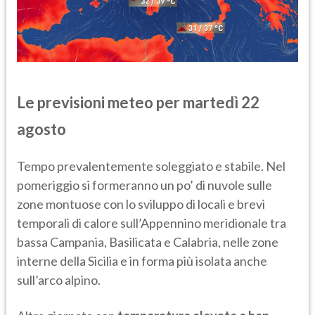
Le previsioni meteo per
martedì 22
agosto
Tempo prevalentemente soleggiato e stabile. Nel
pomeriggio si formeranno un po’ di nuvole sulle
zone montuose con lo sviluppo di locali e brevi
temporali di calore sull’Appennino meridionale tra
bassa Campania, Basilicata e Calabria, nelle zone
interne della Sicilia e in forma più isolata anche
sull’arco alpino.