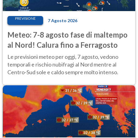
PREVISIONE
7 Agosto 2026
Meteo: 7-8 agosto fase di maltempo
al Nord! Calura fino a Ferragosto
Le previsioni meteo per oggi, 7 agosto, vedono
temporali e rischio nubifragi al Nord mentre al
Centro-Sud sole e caldo sempre molto intenso.