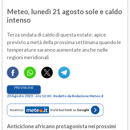
Meteo, lunedì 21 agosto sole e caldo
intenso
Terza ondata di caldo di questa estate: apice
previsto a metà della prossima settimana quando le
temperature saranno aumentate anche nelle
regioni meridionali
PREVISIONE
20 Agosto 2023 - ore 12:30 - Redatto da Redazione Meteo.it
Inserisci
tra le tue fonti su
Google
Anticiclone africano protagonista nei prossimi