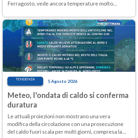
Ferragosto, vede ancora temperature molto
elevate
TENDENZA
5 Agosto 2026
Meteo, l'ondata di caldo si conferma
duratura
Le attuali proiezioni non mostrano una vera
modifica della circolazione con una prosecuzione
del caldo fuori scala per molti giorni, compresa la