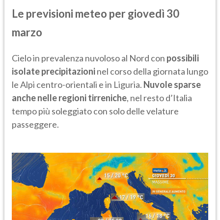
Le previsioni meteo per giovedì 30
marzo
Cielo in prevalenza nuvoloso al Nord con
possibili
isolate precipitazioni
nel corso della giornata lungo
le Alpi centro-orientali e in Liguria.
Nuvole sparse
anche nelle regioni tirreniche
, nel resto d’Italia
tempo più soleggiato con solo delle velature
passeggere.