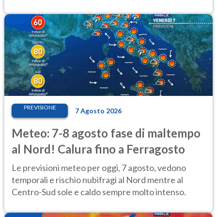
PREVISIONE
7 Agosto 2026
Meteo: 7-8 agosto fase di maltempo
al Nord! Calura fino a Ferragosto
Le previsioni meteo per oggi, 7 agosto, vedono
temporali e rischio nubifragi al Nord mentre al
Centro-Sud sole e caldo sempre molto intenso.