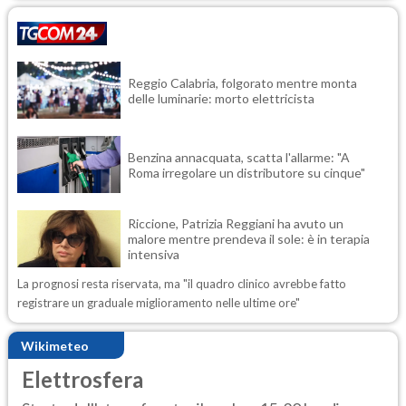
Reggio Calabria, folgorato mentre monta
delle luminarie: morto elettricista
Benzina annacquata, scatta l'allarme: "A
Roma irregolare un distributore su cinque"
Riccione, Patrizia Reggiani ha avuto un
malore mentre prendeva il sole: è in terapia
intensiva
La prognosi resta riservata, ma "il quadro clinico avrebbe fatto
registrare un graduale miglioramento nelle ultime ore"
Wikimeteo
Elettrosfera