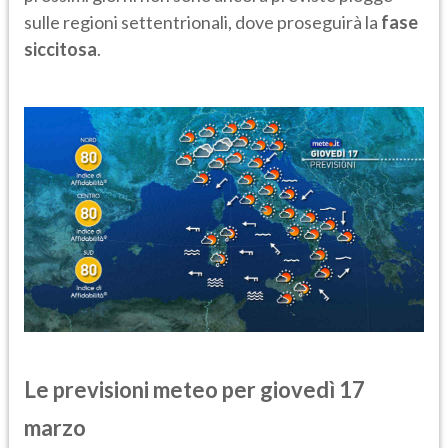
sulle regioni settentrionali, dove proseguirà la
fase
siccitosa
.
Le previsioni meteo per giovedì 17
marzo