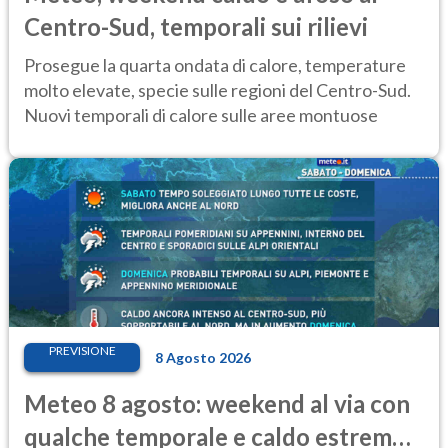
Centro-Sud, temporali sui rilievi
Prosegue la quarta ondata di calore, temperature
molto elevate, specie sulle regioni del Centro-Sud.
Nuovi temporali di calore sulle aree montuose
PREVISIONE
8 Agosto 2026
Meteo 8 agosto: weekend al via con
qualche temporale e caldo estremo