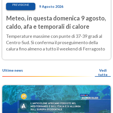
PREVISIONE
9 Agosto 2026
Meteo, in questa domenica 9 agosto,
caldo, afa e temporali di calore
Temperature massime con punte di 37-39 gradi al
Centro-Sud. Si conferma il proseguimento della
calura fino almeno a tutto il weekend di Ferragosto
Ultime news
Vedi
tutte