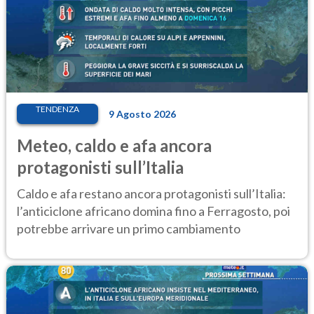
TENDENZA
9 Agosto 2026
Meteo, caldo e afa ancora
protagonisti sull’Italia
Caldo e afa restano ancora protagonisti sull’Italia:
l’anticiclone africano domina fino a Ferragosto, poi
potrebbe arrivare un primo cambiamento