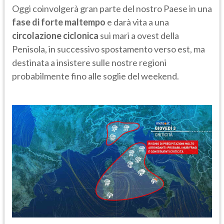
Oggi coinvolgerà gran parte del nostro Paese in una
fase di forte maltempo
e darà vita a una
circolazione ciclonica
sui mari a ovest della
Penisola, in successivo spostamento verso est, ma
destinata a insistere sulle nostre regioni
probabilmente fino alle soglie del weekend.