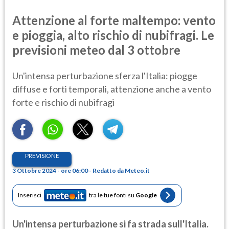
Attenzione al forte maltempo: vento
e pioggia, alto rischio di nubifragi. Le
previsioni meteo dal 3 ottobre
Un'intensa perturbazione sferza l'Italia: piogge
diffuse e forti temporali, attenzione anche a vento
forte e rischio di nubifragi
PREVISIONE
3 Ottobre 2024 - ore 06:00 - Redatto da Meteo.it
Inserisci
tra le tue fonti su
Google
Un'intensa perturbazione si fa strada sull'Italia.