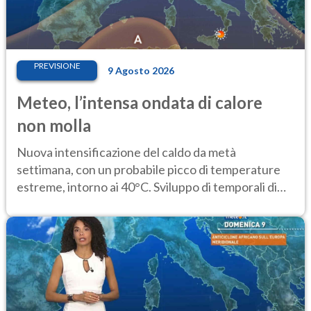
PREVISIONE
9 Agosto 2026
Meteo, l’intensa ondata di calore
non molla
Nuova intensificazione del caldo da metà
settimana, con un probabile picco di temperature
estreme, intorno ai 40°C. Sviluppo di temporali di
calore