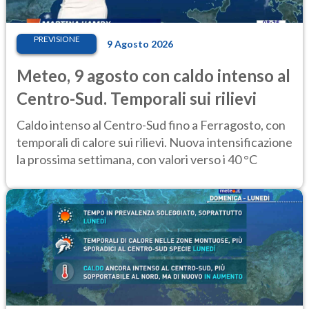
PREVISIONE
9 Agosto 2026
Meteo, 9 agosto con caldo intenso al
Centro-Sud. Temporali sui rilievi
Caldo intenso al Centro-Sud fino a Ferragosto, con
temporali di calore sui rilievi. Nuova intensificazione
la prossima settimana, con valori verso i 40 °C