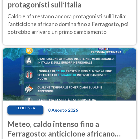
protagonisti sull’Italia
Caldo e afa restano ancora protagonisti sull’Italia:
l’anticiclone africano domina fino a Ferragosto, poi
potrebbe arrivare un primo cambiamento
TENDENZA
8 Agosto 2026
Meteo, caldo intenso fino a
Ferragosto: anticiclone africano