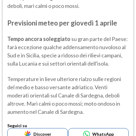
deboli, mari calmi o poco mossi.
Previsioni meteo per giovedì 1 aprile
Tempo ancora soleggiato
su gran parte del Paese:
farà eccezione qualche addensamento nuvoloso al
Sud e in Sicilia, specie a ridosso dei rilievi campani,
sulla Lucania e sui settori orientali dell'isola.
Temperature in lieve ulteriore rialzo sulle regioni
del medio e basso versante adriatico. Venti
moderati orientali sul Canale di Sardegna, deboli
altrove. Mari calmi o poco mossi; moto ondoso in
aumento nel Canale di Sardegna.
Seguici su
Discover
WhatsApp