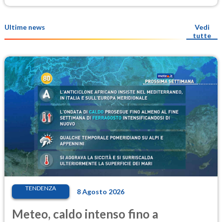
Ultime news
Vedi
tutte
TENDENZA
8 Agosto 2026
Meteo, caldo intenso fino a