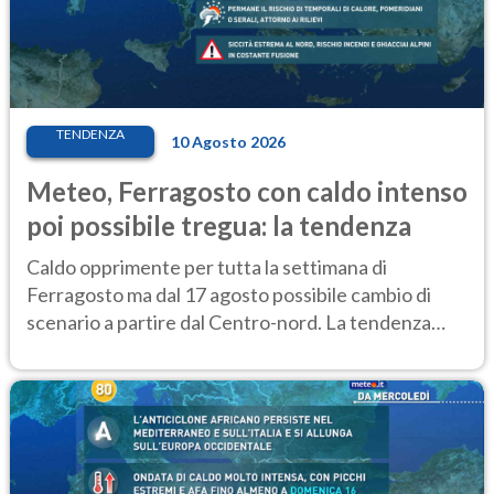
TENDENZA
10 Agosto 2026
Meteo, Ferragosto con caldo intenso
poi possibile tregua: la tendenza
Caldo opprimente per tutta la settimana di
Ferragosto ma dal 17 agosto possibile cambio di
scenario a partire dal Centro-nord. La tendenza
meteo