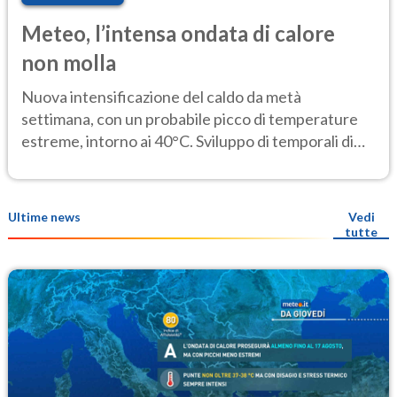
Meteo, l’intensa ondata di calore
non molla
Nuova intensificazione del caldo da metà
settimana, con un probabile picco di temperature
estreme, intorno ai 40°C. Sviluppo di temporali di
calore
Ultime news
Vedi
tutte