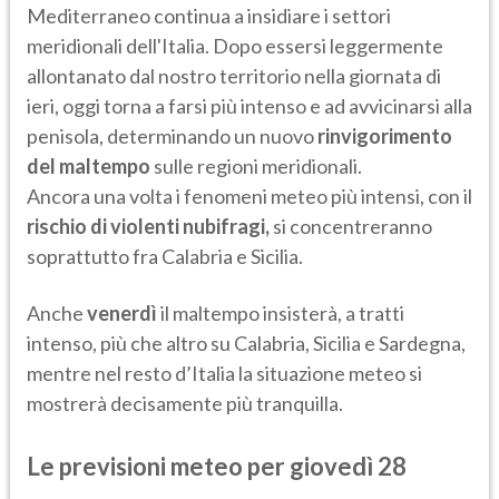
Mediterraneo continua a insidiare i settori
meridionali dell'Italia. Dopo essersi leggermente
allontanato dal nostro territorio nella giornata di
ieri, oggi torna a farsi più intenso e ad avvicinarsi alla
penisola, determinando un nuovo
rinvigorimento
del maltempo
sulle regioni meridionali.
Ancora una volta i fenomeni meteo più intensi, con il
rischio di violenti nubifragi,
si concentreranno
soprattutto fra Calabria e Sicilia.
Anche
venerdì
il maltempo insisterà, a tratti
intenso, più che altro su Calabria, Sicilia e Sardegna,
mentre nel resto d’Italia la situazione meteo si
mostrerà decisamente più tranquilla.
Le previsioni meteo per giovedì 28