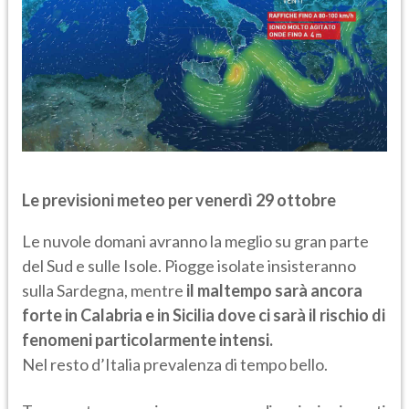
Le previsioni meteo per venerdì 29 ottobre
Le nuvole domani avranno la meglio su gran parte
del Sud e sulle Isole. Piogge isolate insisteranno
sulla Sardegna, mentre
il maltempo sarà ancora
forte in Calabria e in Sicilia dove ci sarà il rischio di
fenomeni particolarmente intensi.
Nel resto d’Italia prevalenza di tempo bello.