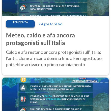
TENDENZA
9 Agosto 2026
Meteo, caldo e afa ancora
protagonisti sull’Italia
Caldo e afa restano ancora protagonisti sull’Italia:
l’anticiclone africano domina fino a Ferragosto, poi
potrebbe arrivare un primo cambiamento