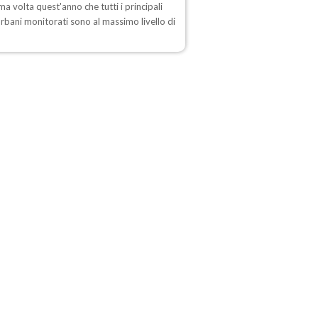
ima volta quest'anno che tutti i principali
urbani monitorati sono al massimo livello di