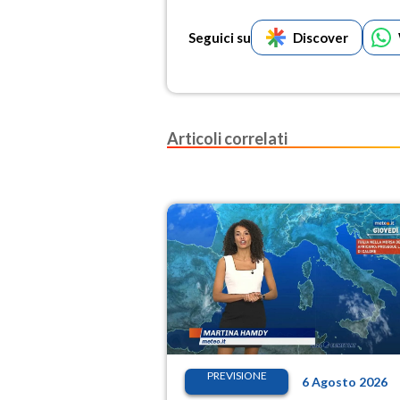
Seguici su
Discover
Articoli correlati
PREVISIONE
6 Agosto 2026