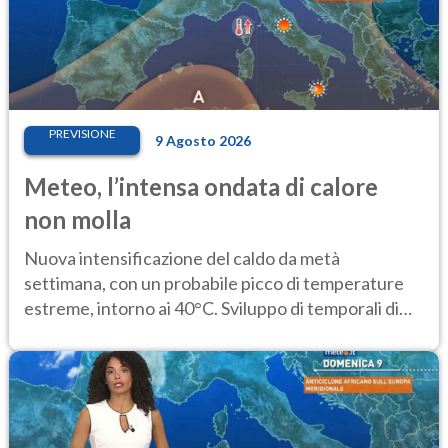
PREVISIONE
9 Agosto 2026
Meteo, l’intensa ondata di calore
non molla
Nuova intensificazione del caldo da metà
settimana, con un probabile picco di temperature
estreme, intorno ai 40°C. Sviluppo di temporali di
calore