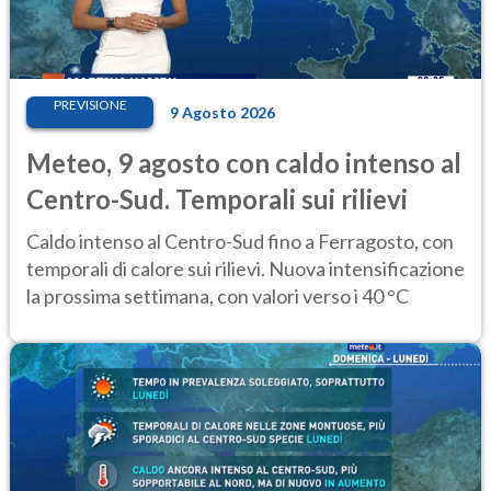
PREVISIONE
9 Agosto 2026
Meteo, 9 agosto con caldo intenso al
Centro-Sud. Temporali sui rilievi
Caldo intenso al Centro-Sud fino a Ferragosto, con
temporali di calore sui rilievi. Nuova intensificazione
la prossima settimana, con valori verso i 40 °C