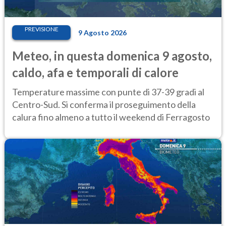
PREVISIONE
9 Agosto 2026
Meteo, in questa domenica 9 agosto,
caldo, afa e temporali di calore
Temperature massime con punte di 37-39 gradi al
Centro-Sud. Si conferma il proseguimento della
calura fino almeno a tutto il weekend di Ferragosto