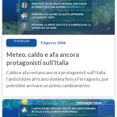
TENDENZA
9 Agosto 2026
Meteo, caldo e afa ancora
protagonisti sull’Italia
Caldo e afa restano ancora protagonisti sull’Italia:
l’anticiclone africano domina fino a Ferragosto, poi
potrebbe arrivare un primo cambiamento