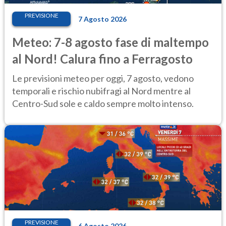
PREVISIONE
7 Agosto 2026
Meteo: 7-8 agosto fase di maltempo
al Nord! Calura fino a Ferragosto
Le previsioni meteo per oggi, 7 agosto, vedono
temporali e rischio nubifragi al Nord mentre al
Centro-Sud sole e caldo sempre molto intenso.
PREVISIONE
6 Agosto 2026