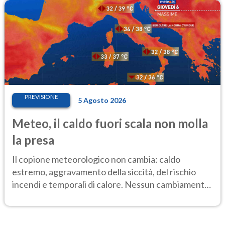
PREVISIONE
5 Agosto 2026
Meteo, il caldo fuori scala non molla
la presa
Il copione meteorologico non cambia: caldo
estremo, aggravamento della siccità, del rischio
incendi e temporali di calore. Nessun cambiamento
fino Ferragosto