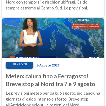
Nord con temporali e rischio nubifragi. Caldo
sempre estremo al Centro-Sud. Le previsioni.
PREVISIONE
6 Agosto 2026
Meteo: calura fino a Ferragosto!
Breve stop al Nord tra 7 e 9 agosto
Le previsioni meteo per oggi, 6 agosto, indicano una
giornata di caldo intenso e afosto. Breve stop
all'Anticiclone solo sulle regioni del Nord.