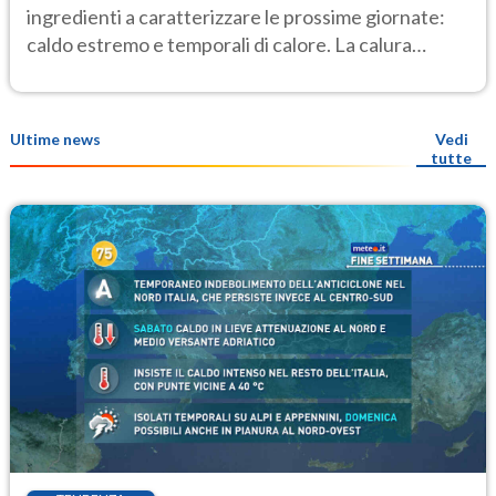
ingredienti a caratterizzare le prossime giornate:
caldo estremo e temporali di calore. La calura
potrebbe protrarsi fino a Ferragosto
Ultime news
Vedi
tutte