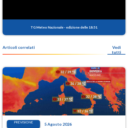
TG Meteo Nazionale
-
edizione delle 18:51
Articoli correlati
Vedi
tutti
PREVISIONE
5 Agosto 2026