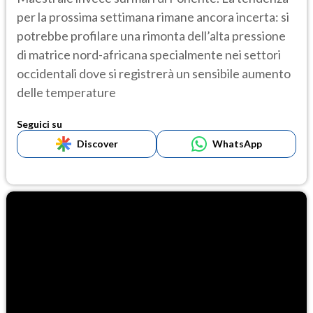
per la prossima settimana rimane ancora incerta: si
potrebbe profilare una rimonta dell’alta pressione
di matrice nord-africana specialmente nei settori
occidentali dove si registrerà un sensibile aumento
delle temperature
Seguici su
Discover
WhatsApp