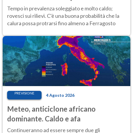
Tempo in prevalenza soleggiato e molto caldo;
rovesci sui rilievi. C'è una buona probabilità che la
calura possa protrarsi fino almeno a Ferragosto
PREVISIONE
4 Agosto 2026
Meteo, anticiclone africano
dominante. Caldo e afa
Continueranno ad essere sempre due gli