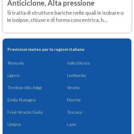
Anticiclone, Alta pressione
Si tratta di strutture bariche nelle quali le isobare o
le isoipse, chiuse e di forma concentrica, h...
Previsioni meteo per le regioni italiane
Piemonte
Valle d'Aosta
Liguria
Lombardia
Trentino Alto Adige
Veneto
Emilia Romagna
Marche
Friuli Venezia Giulia
Toscana
Umbria
Lazio