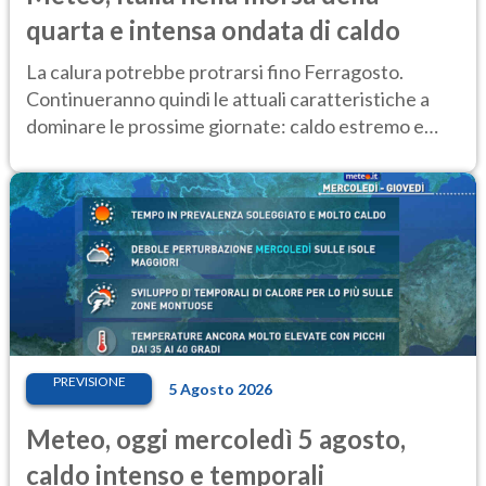
quarta e intensa ondata di caldo
La calura potrebbe protrarsi fino Ferragosto.
Continueranno quindi le attuali caratteristiche a
dominare le prossime giornate: caldo estremo e
temporali di calore
PREVISIONE
5 Agosto 2026
Meteo, oggi mercoledì 5 agosto,
caldo intenso e temporali