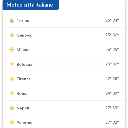
Meteo città italiane
25°
34°
Torino
25°
30°
Genova
26°
35°
Milano
25°
36°
Bologna
22°
38°
Firenze
24°
38°
Roma
27°
33°
Napoli
27°
32°
Palermo