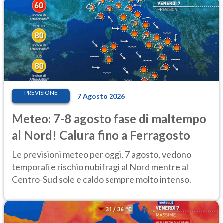
PREVISIONE
7 Agosto 2026
Meteo: 7-8 agosto fase di maltempo
al Nord! Calura fino a Ferragosto
Le previsioni meteo per oggi, 7 agosto, vedono
temporali e rischio nubifragi al Nord mentre al
Centro-Sud sole e caldo sempre molto intenso.