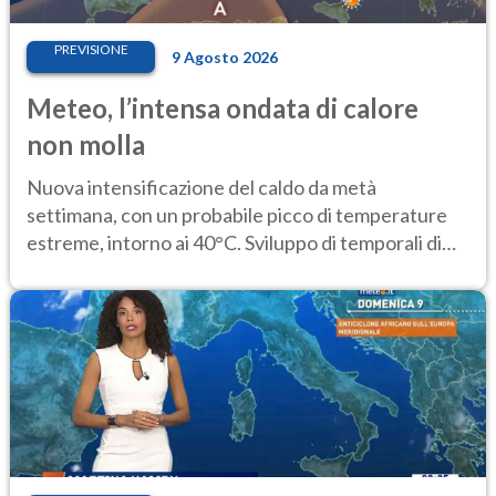
PREVISIONE
9 Agosto 2026
Meteo, l’intensa ondata di calore
non molla
Nuova intensificazione del caldo da metà
settimana, con un probabile picco di temperature
estreme, intorno ai 40°C. Sviluppo di temporali di
calore