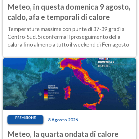
Meteo, in questa domenica 9 agosto,
caldo, afa e temporali di calore
Temperature massime con punte di 37-39 gradi al
Centro-Sud. Si conferma il proseguimento della
calura fino almeno a tutto il weekend di Ferragosto
PREVISIONE
8 Agosto 2026
Meteo, la quarta ondata di calore