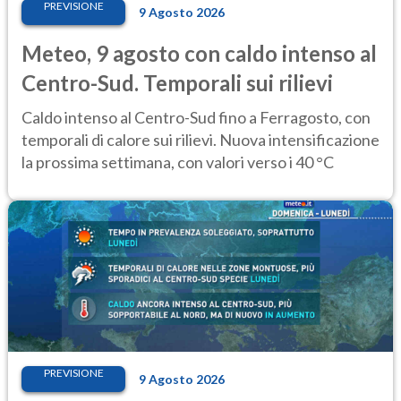
PREVISIONE
9 Agosto 2026
Meteo, 9 agosto con caldo intenso al
Centro-Sud. Temporali sui rilievi
Caldo intenso al Centro-Sud fino a Ferragosto, con
temporali di calore sui rilievi. Nuova intensificazione
la prossima settimana, con valori verso i 40 °C
PREVISIONE
9 Agosto 2026