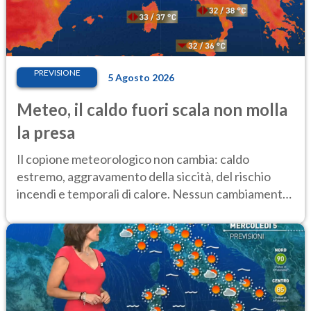
PREVISIONE
5 Agosto 2026
Meteo, il caldo fuori scala non molla
la presa
Il copione meteorologico non cambia: caldo
estremo, aggravamento della siccità, del rischio
incendi e temporali di calore. Nessun cambiamento
fino Ferragosto