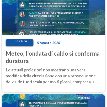
TENDENZA
5 Agosto 2026
Meteo, l'ondata di caldo si conferma
duratura
Le attuali proiezioni non mostrano una vera
modifica della circolazione con una prosecuzione
del caldo fuori scala per molti giorni, compresa la
settimana di Ferragosto