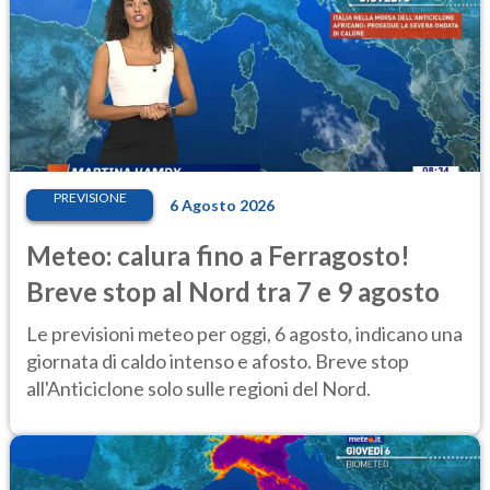
PREVISIONE
6 Agosto 2026
Meteo: calura fino a Ferragosto!
Breve stop al Nord tra 7 e 9 agosto
Le previsioni meteo per oggi, 6 agosto, indicano una
giornata di caldo intenso e afosto. Breve stop
all'Anticiclone solo sulle regioni del Nord.