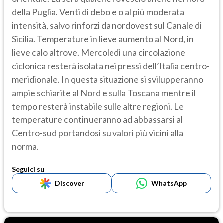
della Puglia. Venti di debole o al più moderata
intensità, salvo rinforzi da nordovest sul Canale di
Sicilia. Temperature in lieve aumento al Nord, in
lieve calo altrove. Mercoledì una circolazione
ciclonica resterà isolata nei pressi dell’Italia centro-
meridionale. In questa situazione si svilupperanno
ampie schiarite al Nord e sulla Toscana mentre il
tempo resterà instabile sulle altre regioni. Le
temperature continueranno ad abbassarsi al
Centro-sud portandosi su valori più vicini alla
norma.
Seguici su
Discover
WhatsApp