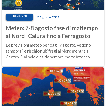
PREVISIONE
7 Agosto 2026
Meteo: 7-8 agosto fase di maltempo
al Nord! Calura fino a Ferragosto
Le previsioni meteo per oggi, 7 agosto, vedono
temporali e rischio nubifragi al Nord mentre al
Centro-Sud sole e caldo sempre molto intenso.