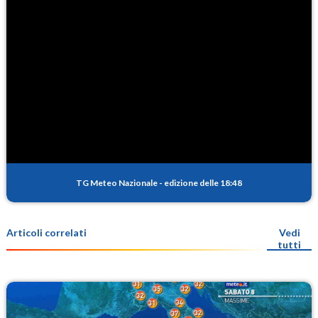
TG Meteo Nazionale
-
edizione delle 18:48
Articoli correlati
Vedi
tutti