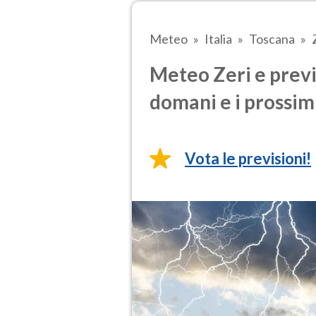
Meteo
Italia
Toscana
Meteo Zeri e previ
domani e i prossimi
Vota le previsioni!