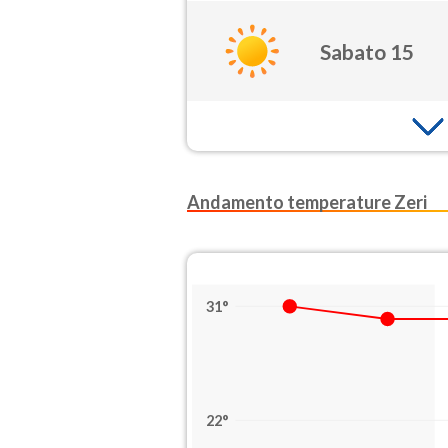
Sabato 15
Andamento temperature Zeri
31°
22°