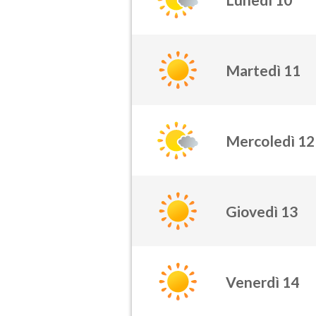
Martedì 11
Mercoledì 12
Giovedì 13
Venerdì 14