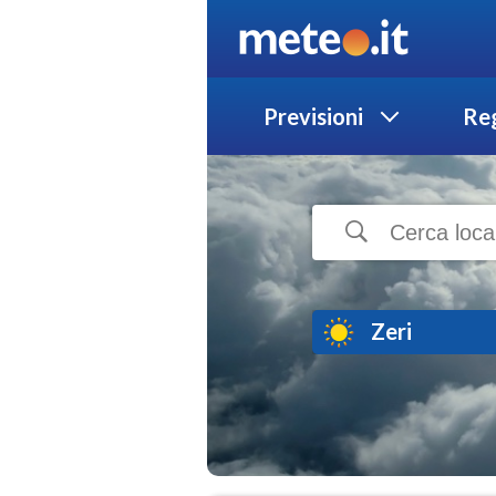
Previsioni
Reg
Zeri