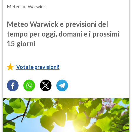
Meteo
Warwick
Meteo Warwick e previsioni del
tempo per oggi, domani e i prossimi
15 giorni
Vota le previsioni!