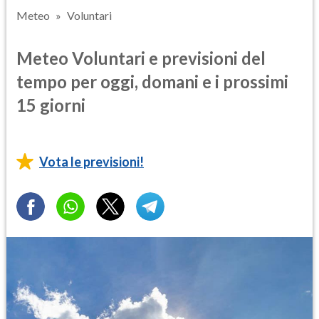
Meteo
Voluntari
Meteo Voluntari e previsioni del
tempo per oggi, domani e i prossimi
15 giorni
Vota le previsioni!