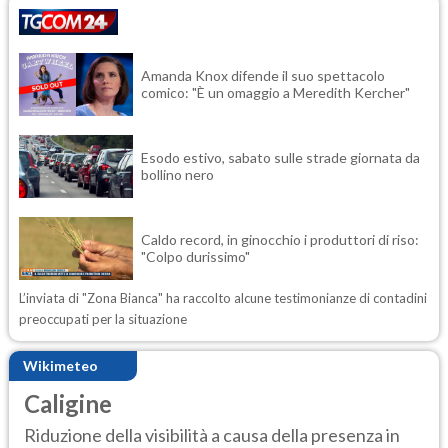
Amanda Knox difende il suo spettacolo
comico: "È un omaggio a Meredith Kercher"
Esodo estivo, sabato sulle strade giornata da
bollino nero
Caldo record, in ginocchio i produttori di riso:
"Colpo durissimo"
L’inviata di "Zona Bianca" ha raccolto alcune testimonianze di contadini
preoccupati per la situazione
Wikimeteo
Caligine
Riduzione della visibilità a causa della presenza in