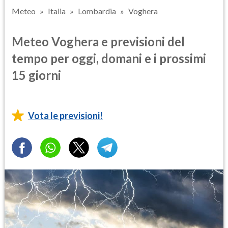
Meteo
Italia
Lombardia
Voghera
Meteo Voghera e previsioni del
tempo per oggi, domani e i prossimi
15 giorni
Vota le previsioni!