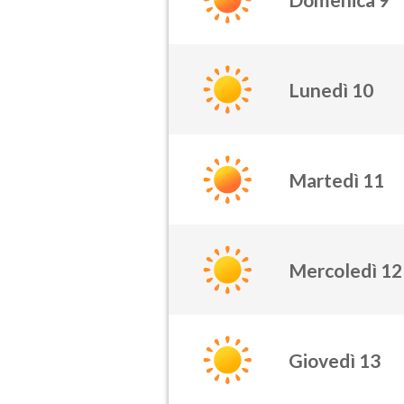
Lunedì 10
Martedì 11
Mercoledì 12
Giovedì 13