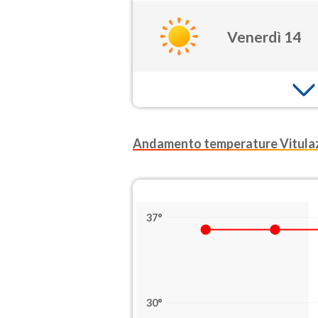
Venerdì 14
Andamento temperature Vitula
37°
30°