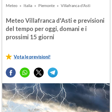
Meteo
Italia
Piemonte
Villafranca d'Asti
Meteo Villafranca d'Asti e previsioni
del tempo per oggi, domani e i
prossimi 15 giorni
Vota le previsioni!