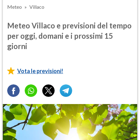
Meteo
Villaco
Meteo Villaco e previsioni del tempo
per oggi, domani e i prossimi 15
giorni
Vota le previsioni!