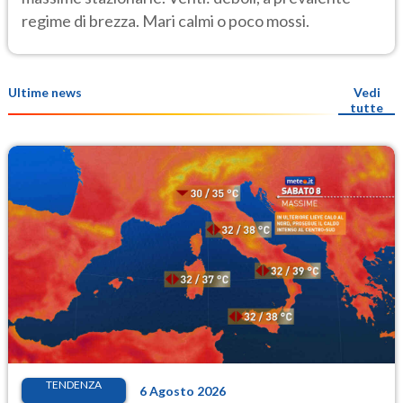
regime di brezza. Mari calmi o poco mossi.
Ultime news
Vedi
tutte
TENDENZA
6 Agosto 2026