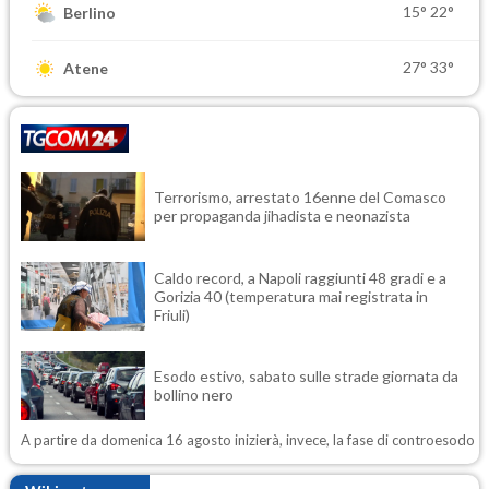
15°
22°
Berlino
27°
33°
Atene
Terrorismo, arrestato 16enne del Comasco
per propaganda jihadista e neonazista
Caldo record, a Napoli raggiunti 48 gradi e a
Gorizia 40 (temperatura mai registrata in
Friuli)
Esodo estivo, sabato sulle strade giornata da
bollino nero
A partire da domenica 16 agosto inizierà, invece, la fase di controesodo