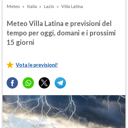
Meteo
Italia
Lazio
Villa Latina
Meteo Villa Latina e previsioni del
tempo per oggi, domani e i prossimi
15 giorni
Vota le previsioni!