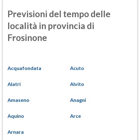
Previsioni del tempo delle
località in provincia di
Frosinone
Acquafondata
Acuto
Alatri
Alvito
Amaseno
Anagni
Aquino
Arce
Arnara