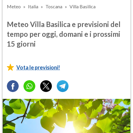
Meteo
Italia
Toscana
Villa Basilica
Meteo Villa Basilica e previsioni del
tempo per oggi, domani e i prossimi
15 giorni
Vota le previsioni!