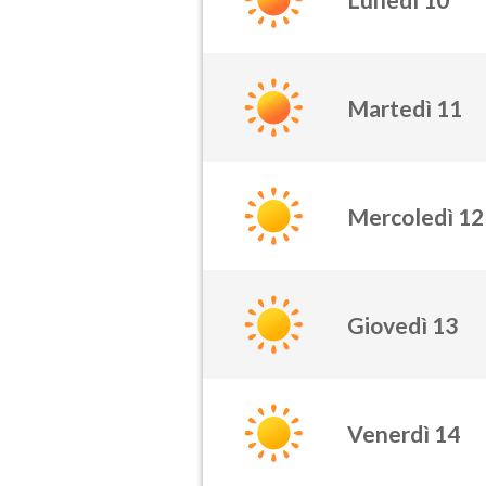
Martedì 11
Mercoledì 12
Giovedì 13
Venerdì 14