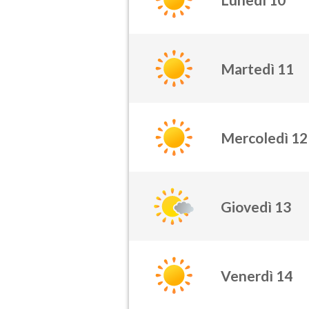
Martedì 11
Mercoledì 12
Giovedì 13
Venerdì 14