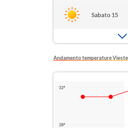
Sabato 15
Andamento temperature Vieste
32°
28°