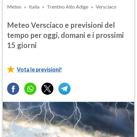
Meteo
Italia
Trentino Alto Adige
Versciaco
Meteo Versciaco e previsioni del
tempo per oggi, domani e i prossimi
15 giorni
Vota le previsioni!