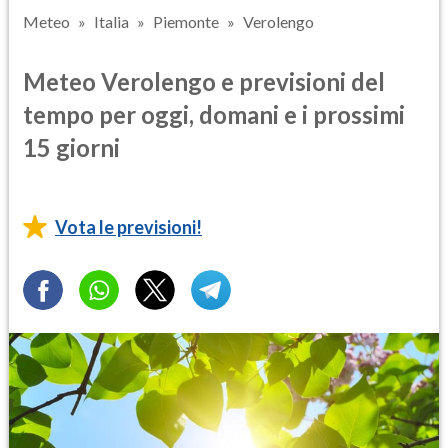
Meteo
Italia
Piemonte
Verolengo
Meteo Verolengo e previsioni del
tempo per oggi, domani e i prossimi
15 giorni
Vota le previsioni!