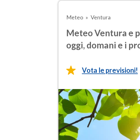
Meteo
Ventura
Meteo Ventura e p
oggi, domani e i pr
Vota le previsioni!