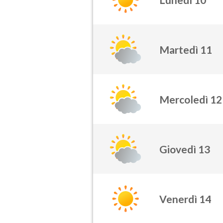
Martedì 11
Mercoledì 12
Giovedì 13
Venerdì 14