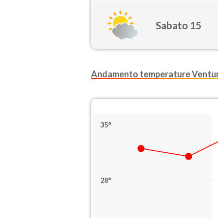
Sabato 15
Andamento temperature Ventu
35°
28°