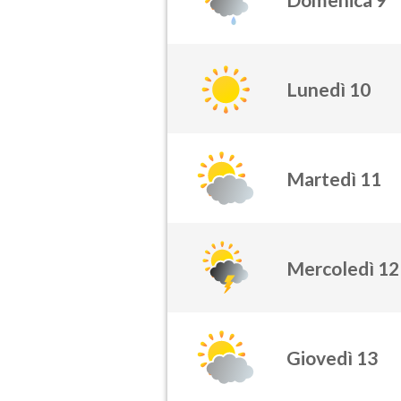
Lunedì 10
Martedì 11
Mercoledì 12
Giovedì 13