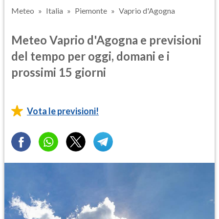
Meteo
Italia
Piemonte
Vaprio d'Agogna
Meteo Vaprio d'Agogna e previsioni
del tempo per oggi, domani e i
prossimi 15 giorni
Vota le previsioni!