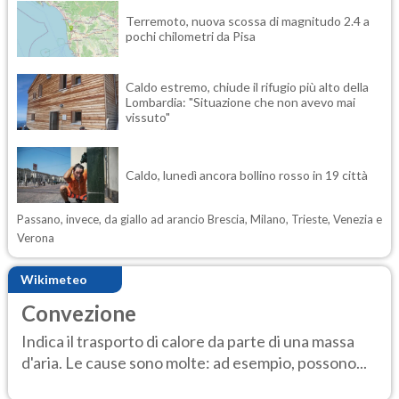
Terremoto, nuova scossa di magnitudo 2.4 a
pochi chilometri da Pisa
Caldo estremo, chiude il rifugio più alto della
Lombardia: "Situazione che non avevo mai
vissuto"
Caldo, lunedì ancora bollino rosso in 19 città
Passano, invece, da giallo ad arancio Brescia, Milano, Trieste, Venezia e
Verona
Wikimeteo
Convezione
Indica il trasporto di calore da parte di una massa
d'aria. Le cause sono molte: ad esempio, possono...