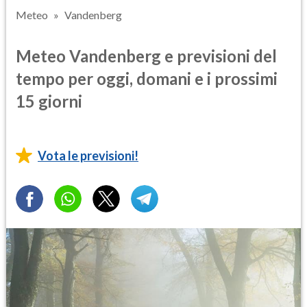
Meteo
Vandenberg
Meteo Vandenberg e previsioni del
tempo per oggi, domani e i prossimi
15 giorni
Vota le previsioni!