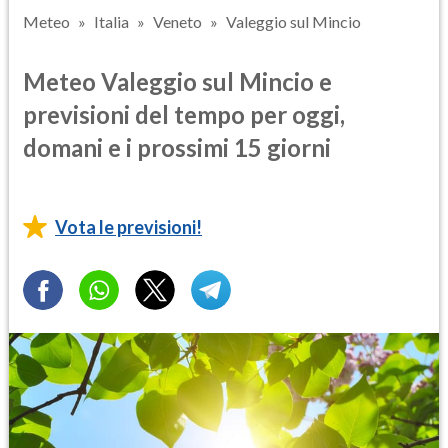
Meteo
Italia
Veneto
Valeggio sul Mincio
Meteo Valeggio sul Mincio e
previsioni del tempo per oggi,
domani e i prossimi 15 giorni
Vota le previsioni!