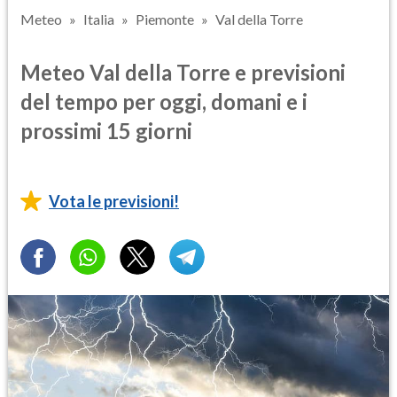
Meteo
Italia
Piemonte
Val della Torre
Meteo Val della Torre e previsioni
del tempo per oggi, domani e i
prossimi 15 giorni
Vota le previsioni!