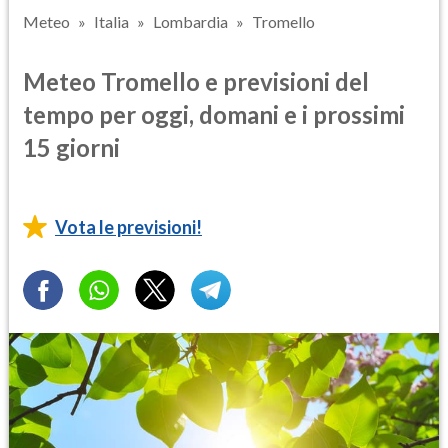
Meteo
Italia
Lombardia
Tromello
Meteo Tromello e previsioni del
tempo per oggi, domani e i prossimi
15 giorni
Vota le previsioni!