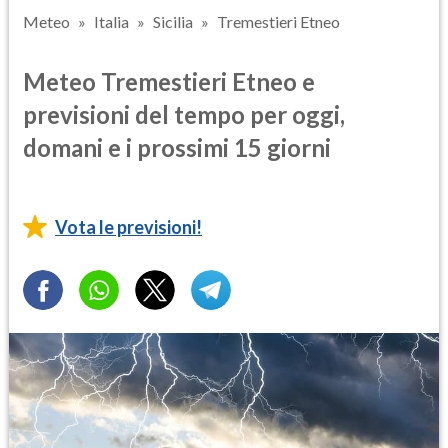
Meteo
Italia
Sicilia
Tremestieri Etneo
Meteo Tremestieri Etneo e
previsioni del tempo per oggi,
domani e i prossimi 15 giorni
Vota le previsioni!