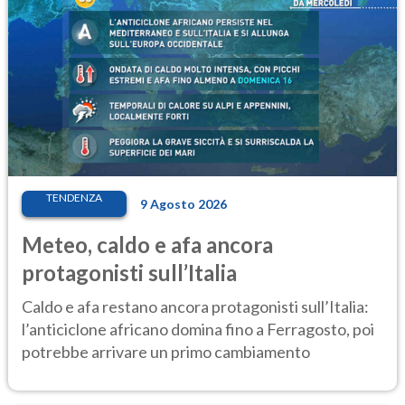
TENDENZA
9 Agosto 2026
Meteo, caldo e afa ancora
protagonisti sull’Italia
Caldo e afa restano ancora protagonisti sull’Italia:
l’anticiclone africano domina fino a Ferragosto, poi
potrebbe arrivare un primo cambiamento