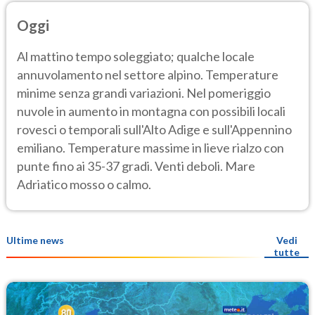
Oggi
Al mattino tempo soleggiato; qualche locale
annuvolamento nel settore alpino. Temperature
minime senza grandi variazioni. Nel pomeriggio
nuvole in aumento in montagna con possibili locali
rovesci o temporali sull'Alto Adige e sull'Appennino
emiliano. Temperature massime in lieve rialzo con
punte fino ai 35-37 gradi. Venti deboli. Mare
Adriatico mosso o calmo.
Ultime news
Vedi
tutte