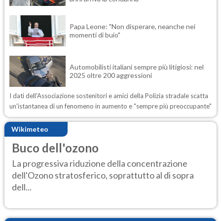
Papa Leone: "Non disperare, neanche nei
momenti di buio"
Automobilisti italiani sempre più litigiosi: nel
2025 oltre 200 aggressioni
I dati dell'Associazione sostenitori e amici della Polizia stradale scatta
un'istantanea di un fenomeno in aumento e "sempre più preoccupante"
Wikimeteo
Buco dell'ozono
La progressiva riduzione della concentrazione
dell'Ozono stratosferico, soprattutto al di sopra
dell...