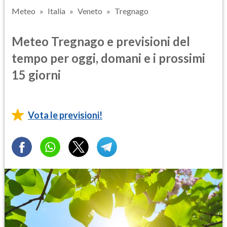
Meteo
Italia
Veneto
Tregnago
Meteo Tregnago e previsioni del
tempo per oggi, domani e i prossimi
15 giorni
Vota le previsioni!