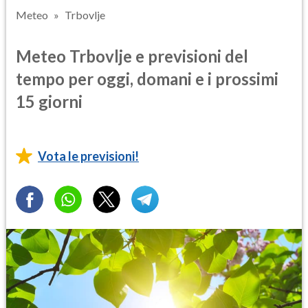
Meteo
Trbovlje
Meteo Trbovlje e previsioni del
tempo per oggi, domani e i prossimi
15 giorni
Vota le previsioni!