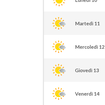
Martedì 11
Mercoledì 12
Giovedì 13
Venerdì 14