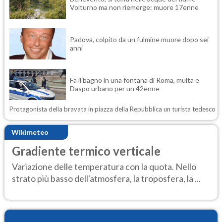
Volturno ma non riemerge: muore 17enne
Padova, colpito da un fulmine muore dopo sei
anni
Fa il bagno in una fontana di Roma, multa e
Daspo urbano per un 42enne
Protagonista della bravata in piazza della Repubblica un turista tedesco
Wikimeteo
Gradiente termico verticale
Variazione delle temperatura con la quota. Nello
strato più basso dell'atmosfera, la troposfera, la ...