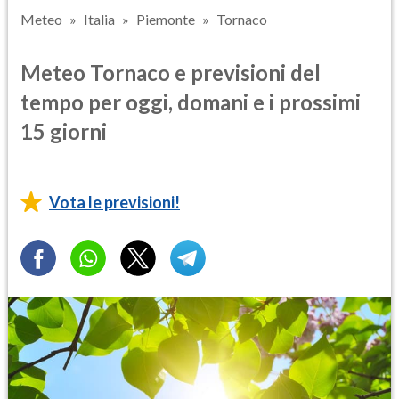
Meteo
Italia
Piemonte
Tornaco
Meteo Tornaco e previsioni del
tempo per oggi, domani e i prossimi
15 giorni
Vota le previsioni!