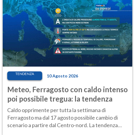
TENDENZA
10 Agosto 2026
Meteo, Ferragosto con caldo intenso
poi possibile tregua: la tendenza
Caldo opprimente per tutta la settimana di
Ferragosto ma dal 17 agosto possibile cambio di
scenario a partire dal Centro-nord. La tendenza
meteo